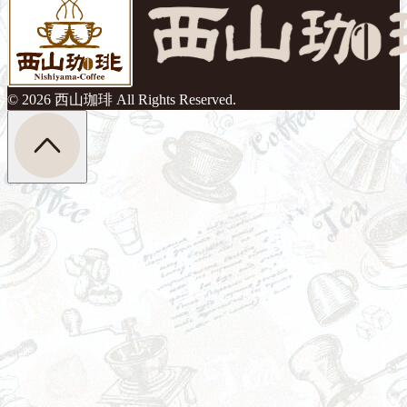
© 2026 西山珈琲 All Rights Reserved.