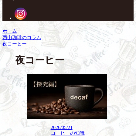
ホーム
西山珈琲のコラム
夜コーヒー
夜コーヒー
2026/05/21
コーヒーの知識